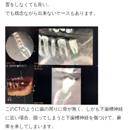
置をしなくても良い。
でも残念ながら出来ないケースもあります。
このCTのように歯の周りに骨が無く、しかも下歯槽神経
に近い場合、掘ってしまうと下歯槽神経を傷つけて、麻
痺を来してしまいます。