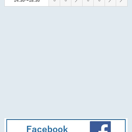
14:30〜18:30