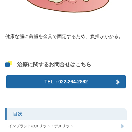
健康な歯に義歯を金具で固定するため、負担がかかる。
治療に関するお問合せはこちら
TEL：022-264-2862
目次
インプラントのメリット・デメリット