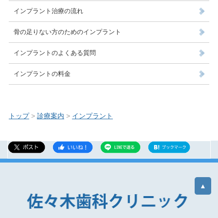
インプラント治療の流れ
骨の足りない方のためのインプラント
インプラントのよくある質問
インプラントの料金
トップ
>
診療案内
>
インプラント
▲