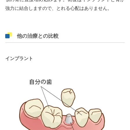
強力に結合しますので、とれる心配はありません。
他の治療との比較
インプラント