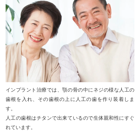
インプラント治療では、顎の骨の中にネジの様な人工の
歯根を入れ、その歯根の上に人工の歯を作り装着しま
す。
人工の歯根はチタンで出来ているので生体親和性にすぐ
れています。