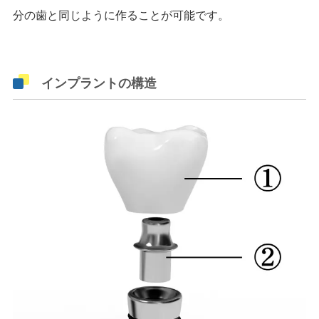
分の歯と同じように作ることが可能です。
インプラントの構造