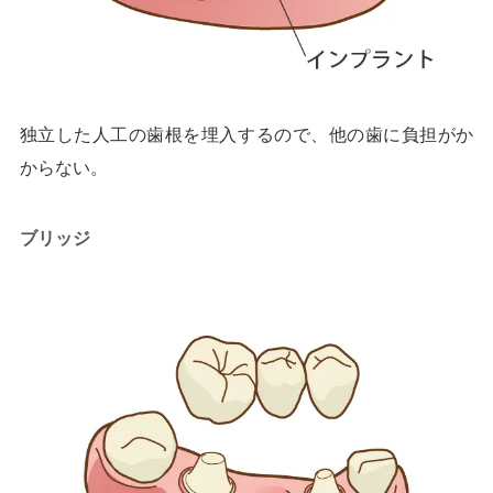
独立した人工の歯根を埋入するので、他の歯に負担がか
からない。
ブリッジ