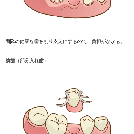
両隣の健康な歯を削り支えにするので、負担がかかる。
義歯（部分入れ歯）