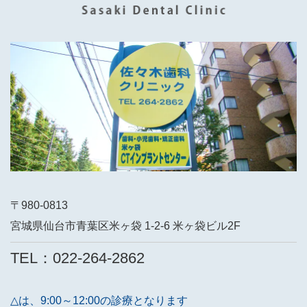
〒980-0813
宮城県仙台市青葉区米ヶ袋 1-2-6 米ヶ袋ビル2F
TEL：022-264-2862
△は、9:00～12:00の診療となります