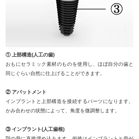
① 上部構造(人工の歯)
おもにセラミック素材のものを使用し、ほぼ自分の歯と
同じぐらい自然に仕上げることができます。
② アバットメント
インプラントと上部構造を接続するパーツになります。
かみ合わせの状態によって、角度を微調整します。
③ インプラント(人工歯根)
顎の骨に直接埋め込みます。術後はインプラントと骨が