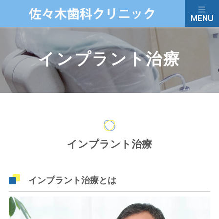
インプラント治療
インプラント治療
インプラント治療とは